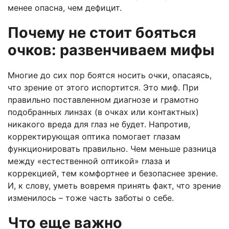
менее опасна, чем дефицит.
Почему не стоит бояться
очков: развенчиваем мифы
Многие до сих пор боятся носить очки, опасаясь,
что зрение от этого испортится. Это миф. При
правильно поставленном диагнозе и грамотно
подобранных линзах (в очках или контактных)
никакого вреда для глаз не будет. Напротив,
корректирующая оптика помогает глазам
функционировать правильно. Чем меньше разница
между «естественной оптикой» глаза и
коррекцией, тем комфортнее и безопаснее зрение.
И, к слову, уметь вовремя принять факт, что зрение
изменилось – тоже часть заботы о себе.
Что еще важно