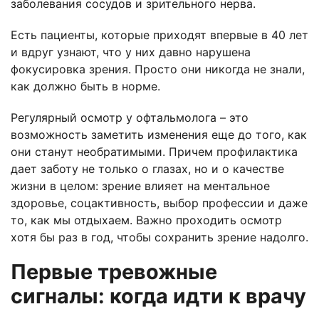
заболевания сосудов и зрительного нерва.
Есть пациенты, которые приходят впервые в 40 лет
и вдруг узнают, что у них давно нарушена
фокусировка зрения. Просто они никогда не знали,
как должно быть в норме.
Регулярный осмотр у офтальмолога – это
возможность заметить изменения еще до того, как
они станут необратимыми. Причем профилактика
дает заботу не только о глазах, но и о качестве
жизни в целом: зрение влияет на ментальное
здоровье, соцактивность, выбор профессии и даже
то, как мы отдыхаем. Важно проходить осмотр
хотя бы раз в год, чтобы сохранить зрение надолго.
Первые тревожные
сигналы: когда идти к врачу