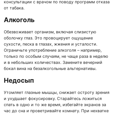
консультации с врачом по поводу программ отказа
от табака.
Алкоголь
Обезвоживает организм, включая слизистую
оболочку глаз. Это провоцирует ощущение
сухости, песка в глазах, жжения и усталости.
Ограничьте употребление алкоголя – например,
только по особым случаям, не чаще раза в неделю
и в небольших количествах. Замените вечерний
бокал вина на безалкогольные альтернативы.
Недосып
Утомляет глазные мышцы, снижает остроту зрения
и ухудшает фокусировку. Старайтесь ложиться
спать в одно и то же время, избегайте экранов за
час до сна и проветривайте комнату. При нехватке