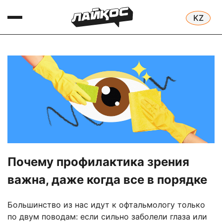
Почему профилактика зрения
важна, даже когда все в порядке
Большинство из нас идут к офтальмологу только
по двум поводам: если сильно заболели глаза или