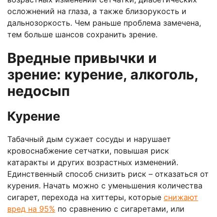
осложнений на глаза, а также близорукость и
дальнозоркость. Чем раньше проблема замечена,
тем больше шансов сохранить зрение.
Вредные привычки и
зрение: курение, алкоголь,
недосып
Курение
Табачный дым сужает сосуды и нарушает
кровоснабжение сетчатки, повышая риск
катаракты и других возрастных изменений.
Единственный способ снизить риск – отказаться от
курения. Начать можно с уменьшения количества
сигарет, перехода на хиттеры, которые
снижают
вред на 95%
по сравнению с сигаретами, или