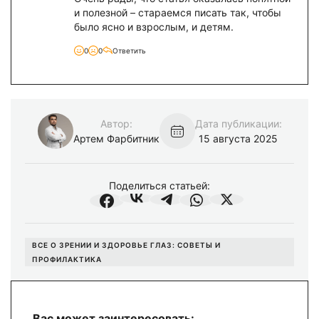
и полезной – стараемся писать так, чтобы
было ясно и взрослым, и детям.
0
0
Ответить
Автор:
Дата публикации:
Артем Фарбитник
15 августа 2025
Поделиться
статьей:
ВСЕ О ЗРЕНИИ И ЗДОРОВЬЕ ГЛАЗ: СОВЕТЫ И
ПРОФИЛАКТИКА
Вас может заинтересовать: