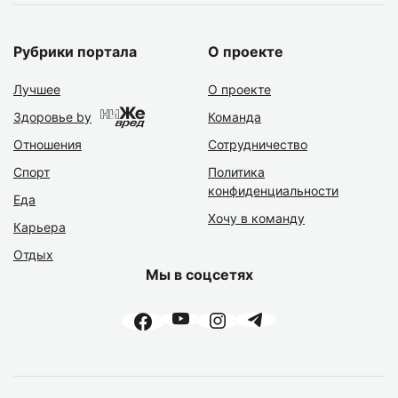
Рубрики портала
О проекте
Лучшее
О проекте
Здоровье by
Команда
Отношения
Сотрудничество
Спорт
Политика
конфиденциальности
Еда
Хочу в команду
Карьера
Отдых
Мы в соцсетях