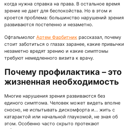
когда нужна справка на права. В остальное время
зрение не дает для беспокойства. Но в этом и
кроется проблема: большинство нарушений зрения
развиваются постепенно и незаметно.
Офтальмолог
Артем Фарбитник
рассказал, почему
стоит заботиться о глазах заранее, какие привычки
незаметно вредят зрению и какие симптомы
требуют немедленного визита к врачу.
Почему профилактика – это
жизненная необходимость
Многие нарушения зрения развиваются без
единого симптома. Человек может видеть вполне
сносно, не испытывать дискомфорта и… жить с
катарактой или начальной глаукомой, не зная об
этом. Особенно часто скрыто протекают