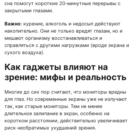
сна помогут короткие 20-минутные перерывы с
закрытыми глазами.
Важно:
курение, алкоголь и недосып действуют
накопительно. Они не только вредят глазам, но и
мешают организму восстанавливаться и
справляться с другими нагрузками (вроде экрана и
сухого воздуха).
Как гаджеты влияют на
зрение: мифы и реальность
Многие до сих пор считают, что мониторы вредны
для глаз. Но современные экраны уже не излучают
так, как старые мониторы. Тем не менее
длительное залипание в экран, особенно на
коротком расстоянии, действительно увеличивает
риск необратимых ухудшений зрения.