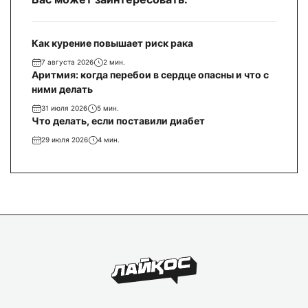
Как курение повышает риск рака
7 августа 2026
2 мин.
Аритмия: когда перебои в сердце опасны и что с
ними делать
31 июля 2026
5 мин.
Что делать, если поставили диабет
29 июля 2026
4 мин.