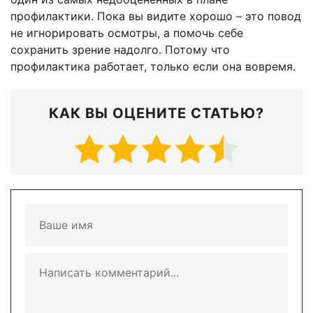
профилактики. Пока вы видите хорошо – это повод
не игнорировать осмотры, а помочь себе
сохранить зрение надолго. Потому что
профилактика работает, только если она вовремя.
КАК ВЫ ОЦЕНИТЕ СТАТЬЮ?