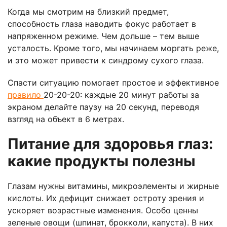
Когда мы смотрим на близкий предмет,
способность глаза наводить фокус работает в
напряженном режиме. Чем дольше – тем выше
усталость. Кроме того, мы начинаем моргать реже,
и это может привести к синдрому сухого глаза.
Спасти ситуацию помогает простое и эффективное
правило
20-20-20: каждые 20 минут работы за
экраном делайте паузу на 20 секунд, переводя
взгляд на объект в 6 метрах.
Питание для здоровья глаз:
какие продукты полезны
Глазам нужны витамины, микроэлементы и жирные
кислоты. Их дефицит снижает остроту зрения и
ускоряет возрастные изменения. Особо ценны
зеленые овощи (шпинат, брокколи, капуста). В них