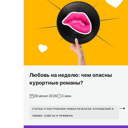
Любовь на неделю: чем опасны
курортные романы?
26 июня 2026
3 мин.
СТАТЬИ О ПОСТРОЕНИИ РОМАНТИЧЕСКИХ ОТНОШЕНИЙ И
ЛЮБВИ: СОВЕТЫ И ПРИМЕРЫ