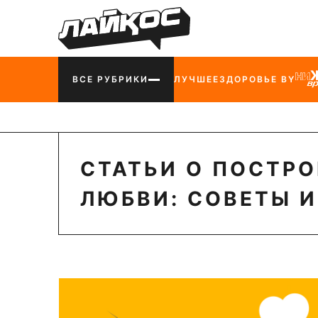
ВСЕ РУБРИКИ
ЛУЧШЕЕ
ЗДОРОВЬЕ BY
СТАТЬИ О ПОСТР
ЛЮБВИ: СОВЕТЫ 