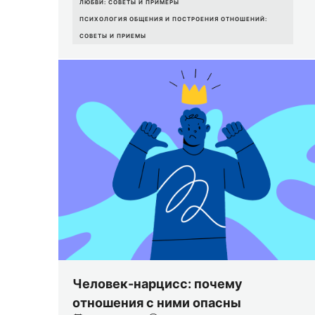
ЛЮБВИ: СОВЕТЫ И ПРИМЕРЫ
ПСИХОЛОГИЯ ОБЩЕНИЯ И ПОСТРОЕНИЯ ОТНОШЕНИЙ:
СОВЕТЫ И ПРИЕМЫ
Человек-нарцисс: почему
отношения с ними опасны