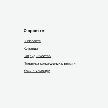
О проекте
О проекте
Команда
Сотрудничество
Политика конфиденциальности
Хочу в команду