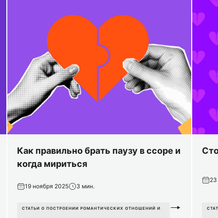
Как правильно брать паузу в ссоре и
Сто
когда мириться
23
19 ноября 2025
3 мин.
СТАТЬИ О ПОСТРОЕНИИ РОМАНТИЧЕСКИХ ОТНОШЕНИЙ И
СТА