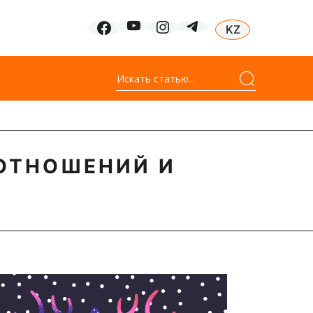
ОТНОШЕНИЙ И