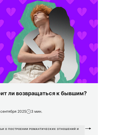
ит ли возвращаться к бывшим?
 сентября 2025
3 мин.
ТЬИ О ПОСТРОЕНИИ РОМАНТИЧЕСКИХ ОТНОШЕНИЙ И