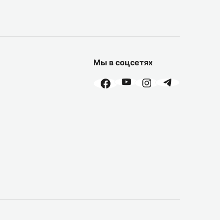
Мы в соцсетях