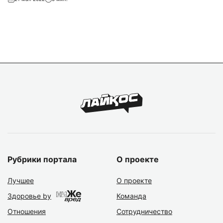
Рубрики портала
О проекте
Лучшее
О проекте
Здоровье by
Команда
Отношения
Сотрудничество