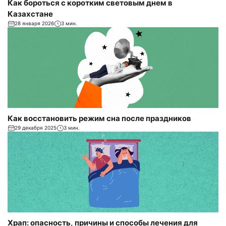
Как бороться с коротким световым днем в
Казахстане
28 января 2026
3 мин.
Как восстановить режим сна после праздников
29 декабря 2025
3 мин.
Храп: опасность, причины и способы лечения для