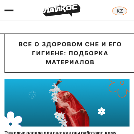
ВСЕ О ЗДОРОВОМ СНЕ И ЕГО
ГИГИЕНЕ: ПОДБОРКА
МАТЕРИАЛОВ
Тяжелые одеяла для сна: как они работают, кому