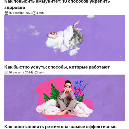
Как повысить иммунитет: 10 способов укрепить
здоровье
25 декабря 2024
4 мин.
Как быстро уснуть: способы, которые работают
26 августа 2024
3 мин.
Как восстановить режим сна: самые эффективные